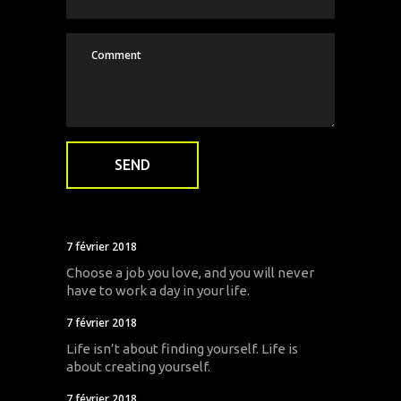
7 février 2018
Choose a job you love, and you will never
have to work a day in your life.
7 février 2018
Life isn’t about finding yourself. Life is
about creating yourself.
7 février 2018