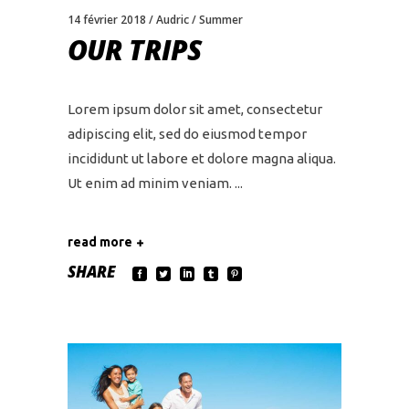
14 février 2018
Audric
Summer
OUR TRIPS
Lorem ipsum dolor sit amet, consectetur
adipiscing elit, sed do eiusmod tempor
incididunt ut labore et dolore magna aliqua.
Ut enim ad minim veniam.
read more
SHARE