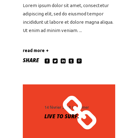
Lorem ipsum dolor sit amet, consectetur
adipiscing elit, sed do eiusmod tempor
incididunt ut labore et dolore magna aliqua.
Ut enim ad minim veniam.
read more
SHARE
14 février 2018
Summer
LIVE TO SURF.