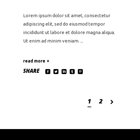
Lorem ipsum dolor sit amet, consectetur
adipiscing elit, sed do eiusmod tempor
incididunt ut labore et dolore magna aliqua.
Ut enim ad minim veniam.
read more
SHARE
1
2