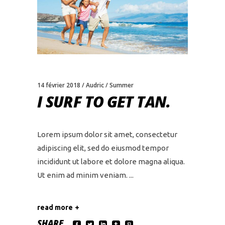
14 février 2018
Audric
Summer
I SURF TO GET TAN.
Lorem ipsum dolor sit amet, consectetur
adipiscing elit, sed do eiusmod tempor
incididunt ut labore et dolore magna aliqua.
Ut enim ad minim veniam.
read more
SHARE