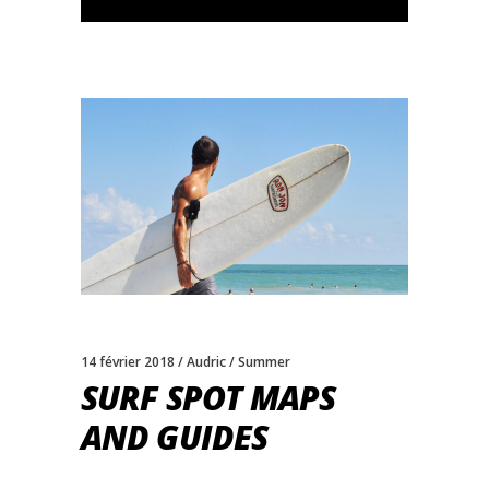
14 février 2018
Audric
Summer
SURF SPOT MAPS
AND GUIDES