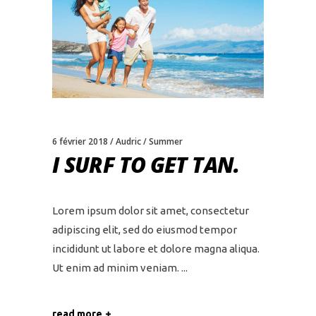
6 février 2018
Audric
Summer
I SURF TO GET TAN.
Lorem ipsum dolor sit amet, consectetur
adipiscing elit, sed do eiusmod tempor
incididunt ut labore et dolore magna aliqua.
Ut enim ad minim veniam.
read more