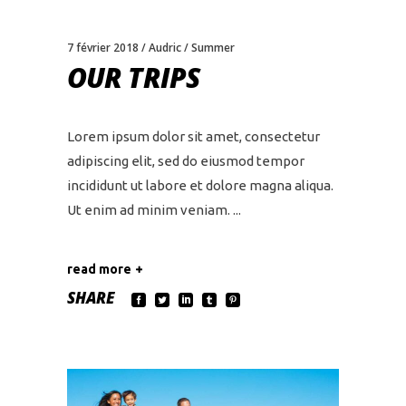
7 février 2018
Audric
Summer
OUR TRIPS
Lorem ipsum dolor sit amet, consectetur
adipiscing elit, sed do eiusmod tempor
incididunt ut labore et dolore magna aliqua.
Ut enim ad minim veniam.
read more
SHARE