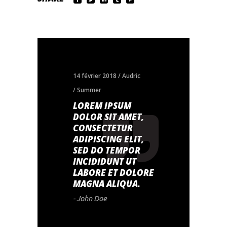
14 février 2018
Audric
Summer
LOREM IPSUM
DOLOR SIT AMET,
CONSECTETUR
ADIPISCING ELIT,
SED DO TEMPOR
INCIDIDUNT UT
LABORE ET DOLORE
MAGNA ALIQUA.
- John Doe