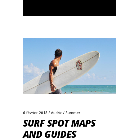
6 février 2018
Audric
Summer
SURF SPOT MAPS
AND GUIDES