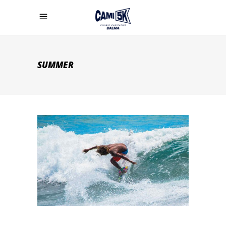
SUMMER