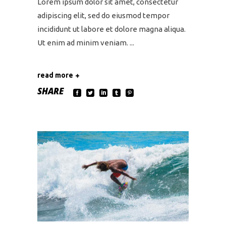
Lorem ipsum dolor sit amet, consectetur
adipiscing elit, sed do eiusmod tempor
incididunt ut labore et dolore magna aliqua.
Ut enim ad minim veniam.
read more
SHARE