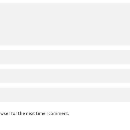
owser for the next time I comment.