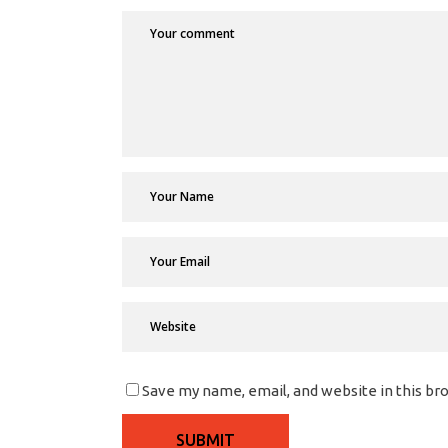
Save my name, email, and website in this br