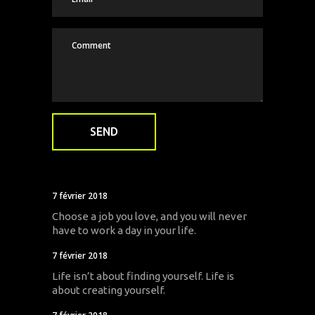
7 février 2018
Choose a job you love, and you will never
have to work a day in your life.
7 février 2018
Life isn’t about finding yourself. Life is
about creating yourself.