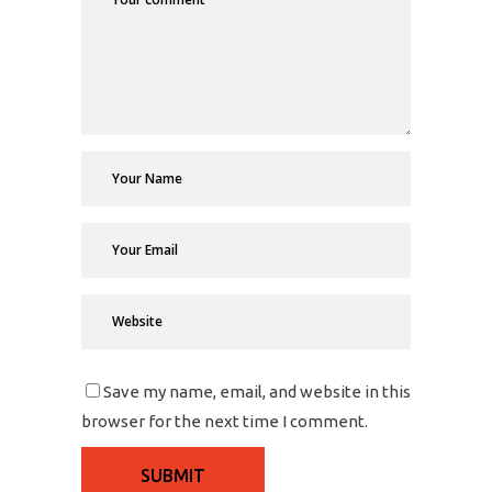
Save my name, email, and website in this
browser for the next time I comment.