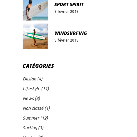
SPORT SPIRIT
8 février 2018
WINDSURFING
8 février 2018
CATÉGORIES
Design
(4)
Lifestyle
(11)
News
(3)
Non classé
(1)
Summer
(12)
Surfing
(3)