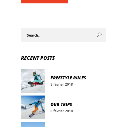
Search
for:
RECENT POSTS
FREESTYLE RULES
8 février 2018
OUR TRIPS
8 février 2018