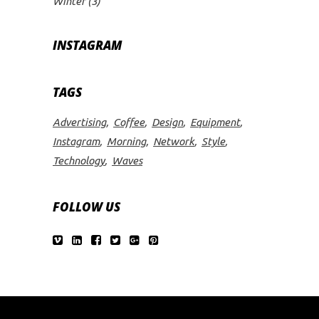
Winter
(3)
INSTAGRAM
TAGS
Advertising
Coffee
Design
Equipment
Instagram
Morning
Network
Style
Technology
Waves
FOLLOW US