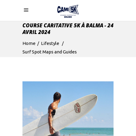
COURSE CARITATIVE 5K À BALMA - 24
AVRIL 2024
Home
/
Lifestyle
/
Surf Spot Maps and Guides