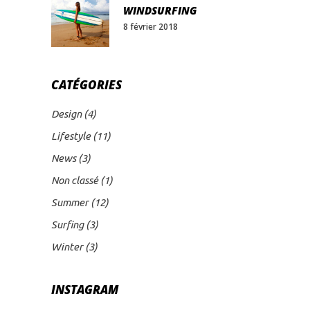
WINDSURFING
8 février 2018
CATÉGORIES
Design
(4)
Lifestyle
(11)
News
(3)
Non classé
(1)
Summer
(12)
Surfing
(3)
Winter
(3)
INSTAGRAM