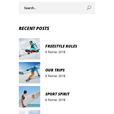
Search
for:
RECENT POSTS
FREESTYLE RULES
8 février 2018
OUR TRIPS
8 février 2018
SPORT SPIRIT
8 février 2018