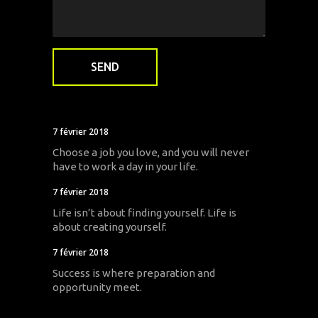
7 février 2018
Choose a job you love, and you will never
have to work a day in your life.
7 février 2018
Life isn’t about finding yourself. Life is
about creating yourself.
7 février 2018
Success is where preparation and
opportunity meet.