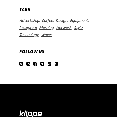
TAGS
Advertising
Coffee
Design
Equipment
Instagram
Morning
Network
Style
Technology
Waves
FOLLOW US