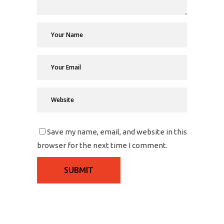
Save my name, email, and website in this
browser for the next time I comment.