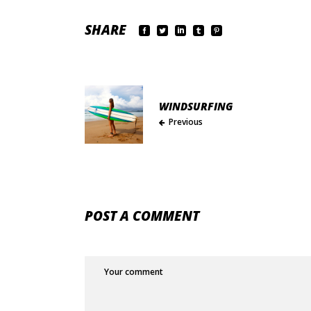
SHARE
WINDSURFING
Previous
POST A COMMENT