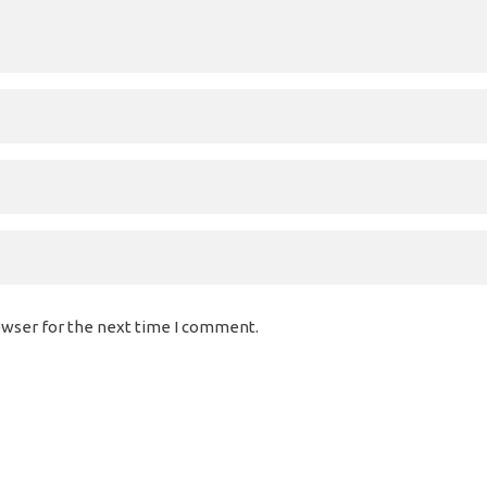
owser for the next time I comment.