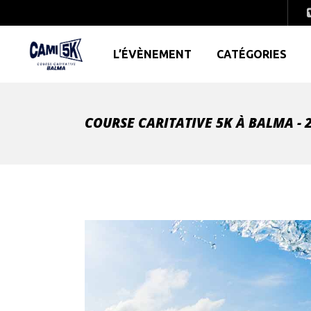
L’ÉVÈNEMENT
CATÉGORIES
COURSE CARITATIVE 5K À BALMA - 2