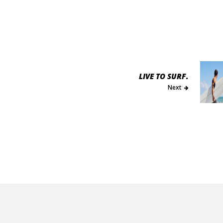
LIVE TO SURF.
Next