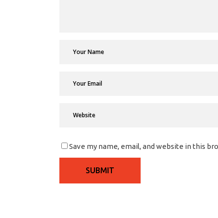
Save my name, email, and website in this br